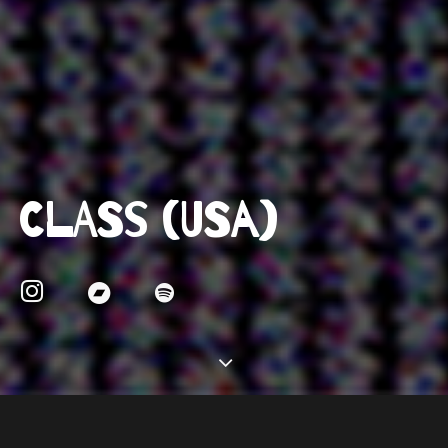
CLASS (USA)