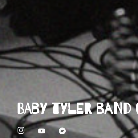
BABY TYLER BAND 