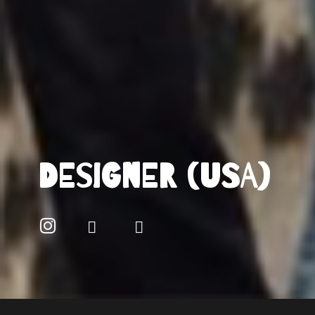
DESIGNER (USA)